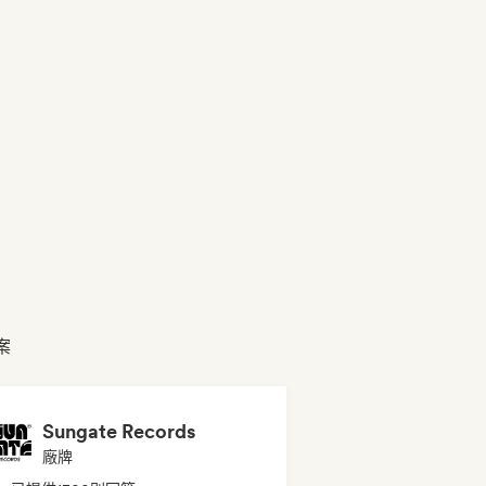
檔案
Sungate Records
廠牌