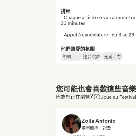
排程
- Chaque artiste se verra remettre
30 minutes

- Appel à candidature : du 3 au 28
他們熱愛的氛圍
朗朗上口
適合跳舞
充滿活力
您可能也會喜歡這些音樂博
因為您正在瀏覽🇨🇦 Joue au Festival In
Zoila Antonio
媒體機構／記者