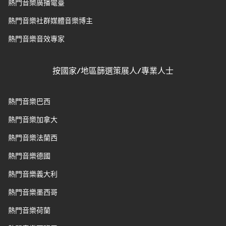
熱門音樂廣播電臺
熱門音樂社群媒體音樂博主
熱門音樂音效專家
按國家/地區篩選策展人/專業人士
熱門音樂巴西
熱門音樂加拿大
熱門音樂法蘭西
熱門音樂德國
熱門音樂義大利
熱門音樂墨西哥
熱門音樂荷蘭