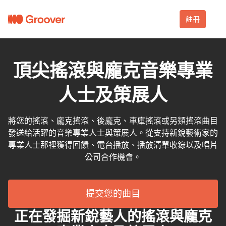
註冊
頂尖搖滾與龐克音樂專業
人士及策展人
將您的搖滾、龐克搖滾、後龐克、車庫搖滾或另類搖滾曲目
發送給活躍的音樂專業人士與策展人。從支持新銳藝術家的
專業人士那裡獲得回饋、電台播放、播放清單收錄以及唱片
公司合作機會。
提交您的曲目
正在發掘新銳藝人的搖滾與龐克