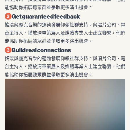
能協助你拓展聽眾群並爭取更多演出機會。
Get guaranteed feedback
搖滾與龐克音樂的蓬勃發展仰賴社群支持。與唱片公司、電
台主持人、播放清單策展人及媒體專業人士建立聯繫，他們
能協助你拓展聽眾群並爭取更多演出機會。
Build real connections
搖滾與龐克音樂的蓬勃發展仰賴社群支持。與唱片公司、電
台主持人、播放清單策展人及媒體專業人士建立聯繫，他們
能協助你拓展聽眾群並爭取更多演出機會。