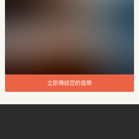
立即傳送您的音樂