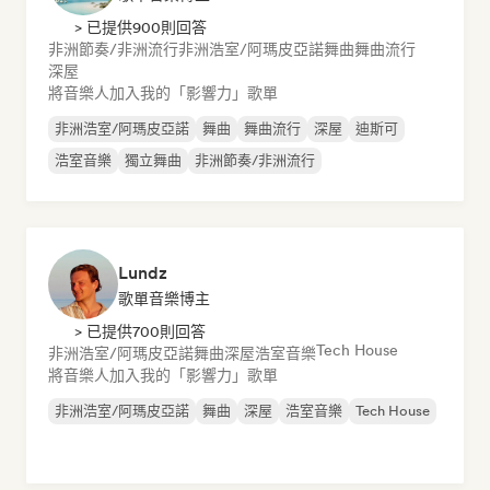
> 已提供900則回答
非洲節奏/非洲流行
非洲浩室/阿瑪皮亞諾
舞曲
舞曲流行
深屋
將音樂人加入我的「影響力」歌單
非洲浩室/阿瑪皮亞諾
舞曲
舞曲流行
深屋
迪斯可
浩室音樂
獨立舞曲
非洲節奏/非洲流行
Lundz
歌單音樂博主
> 已提供700則回答
Tech House
非洲浩室/阿瑪皮亞諾
舞曲
深屋
浩室音樂
將音樂人加入我的「影響力」歌單
非洲浩室/阿瑪皮亞諾
舞曲
深屋
浩室音樂
Tech House