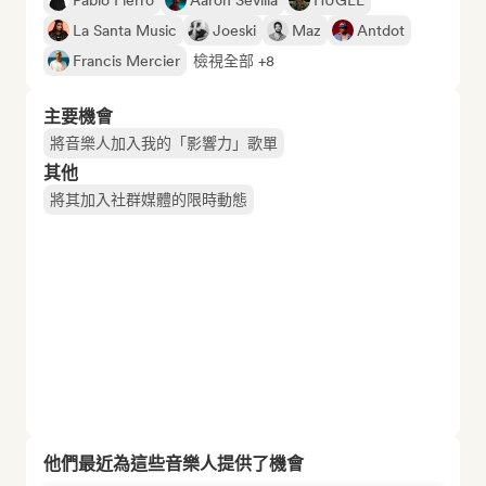
Pablo Fierro
Aaron Sevilla
HUGEL
La Santa Music
Joeski
Maz
Antdot
Francis Mercier
檢視全部 +8
主要機會
將音樂人加入我的「影響力」歌單
其他
將其加入社群媒體的限時動態
他們最近為這些音樂人提供了機會