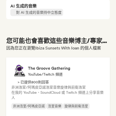
AI 生成的音樂
對 AI 生成的音樂持中立態度
您可能也會喜歡這些音樂博主/專家...
因為您正在瀏覽Ibiza Sunsets With Ioan 的個人檔案
The Groove Gathering
YouTube/Twitch 頻道
> 已提供800則回答
非洲浩室/阿瑪皮亞諾
浩室音樂
旋律與前衛浩室
在我的 YouTube、SoundCloud 或 Twitch 頻道上分享音樂
人
非洲浩室/阿瑪皮亞諾
浩室音樂
旋律與前衛浩室