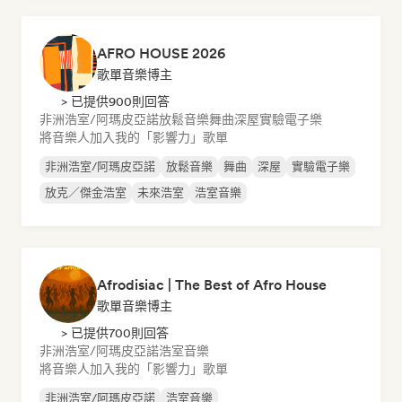
AFRO HOUSE 2026
歌單音樂博主
> 已提供900則回答
非洲浩室/阿瑪皮亞諾
放鬆音樂
舞曲
深屋
實驗電子樂
將音樂人加入我的「影響力」歌單
非洲浩室/阿瑪皮亞諾
放鬆音樂
舞曲
深屋
實驗電子樂
放克／傑金浩室
未來浩室
浩室音樂
Afrodisiac | The Best of Afro House
歌單音樂博主
> 已提供700則回答
非洲浩室/阿瑪皮亞諾
浩室音樂
將音樂人加入我的「影響力」歌單
非洲浩室/阿瑪皮亞諾
浩室音樂