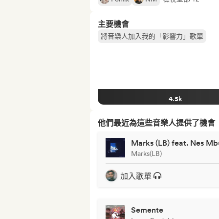
主要機會
將音樂人加入我的「影響力」歌單
4.5k
他們最近為這些音樂人提供了機會
Marks (LB) feat. Nes Mb
Marks(LB)
加入歌單
Semente