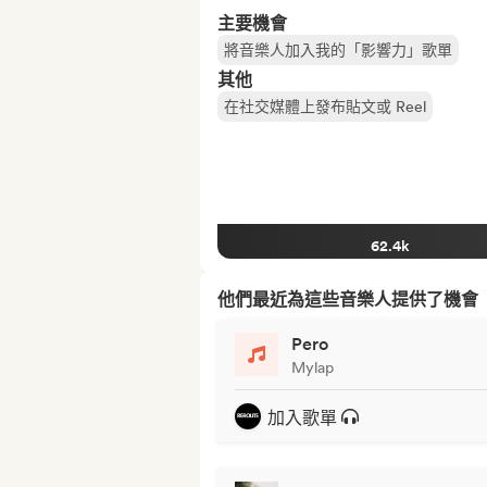
主要機會
將音樂人加入我的「影響力」歌單
其他
在社交媒體上發布貼文或 Reel
62.4k
他們最近為這些音樂人提供了機會
Pero
Mylap
加入歌單