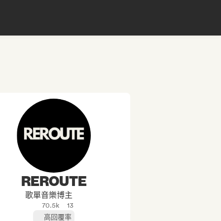
REROUTE
歌單音樂博主
70.5k
13
高回覆率