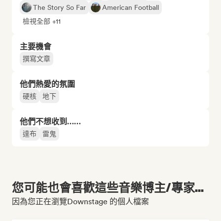
The Story So Far
American Football
檢視全部 +11
主要機會
撰寫文章
他們熱愛的氛圍
硬核
地下
他們不想收到……
達布
雷鬼
您可能也會喜歡這些音樂博主/專家...
因為您正在瀏覽Downstage 的個人檔案