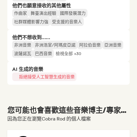
他們也願意接收的其他屬性
作曲家
舞臺演出經驗
國際發展潛力
社群媒體影響力強
受支援的音樂人
他們不想收到……
非洲音樂
非洲浩室/阿瑪皮亞諾
阿拉伯音樂
亞洲音樂
波薩諾瓦
巴西音樂
檢視全部 +30
AI 生成的音樂
拒絕接受人工智慧生成的音樂
您可能也會喜歡這些音樂博主/專家...
因為您正在瀏覽Cobra Rod 的個人檔案