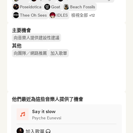
Poseidotica
Goat
Beach Fossils
Thee Oh Sees
IDLES
檢視全部 +12
主要機會
向音樂人提供建設性建議
其他
向團隊／網路推薦
加入歌單
他們最近為這些音樂人提供了機會
Say it slow
Psyche Eunevsi
加入歌單