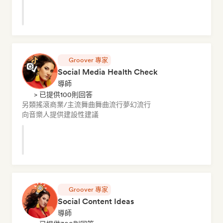
Groover 專家
Social Media Health Check
導師
> 已提供100則回答
另類搖滾
商業/主流
舞曲
舞曲流行
夢幻流行
向音樂人提供建設性建議
Groover 專家
Social Content Ideas
導師