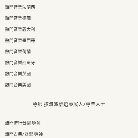
熱門音樂法蘭西
熱門音樂德國
熱門音樂義大利
熱門音樂墨西哥
熱門音樂荷蘭
熱門音樂西班牙
熱門音樂英國
熱門音樂美國
導師 按流派篩選策展人/專業人士
熱門流行音樂 導師
熱門古典/器樂 導師