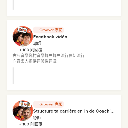
Groover 專家
Feedback vidéo
導師
< 100 則回覆
古典音樂
鄉村音樂
舞曲
舞曲流行
夢幻流行
向音樂人提供建設性建議
Groover 專家
Structure ta carrière en 1h de Coaching
導師
< 100 則回覆