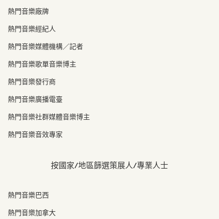
熱門音樂廠牌
熱門音樂經紀人
熱門音樂媒體機構／記者
熱門音樂歌單音樂博主
熱門音樂發行商
熱門音樂廣播電臺
熱門音樂社群媒體音樂博主
熱門音樂音效專家
按國家/地區篩選策展人/專業人士
熱門音樂巴西
熱門音樂加拿大