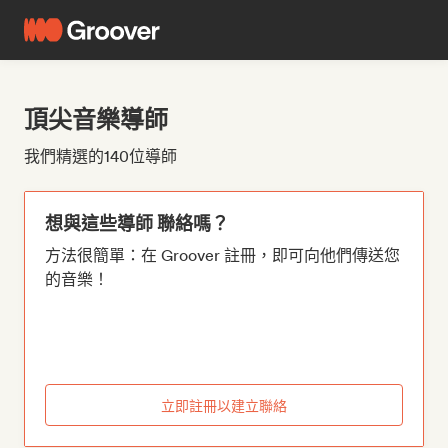
頂尖音樂導師
我們精選的140位導師
想與這些導師 聯絡嗎？
方法很簡單：在 Groover 註冊，即可向他們傳送您
的音樂！
立即註冊以建立聯絡