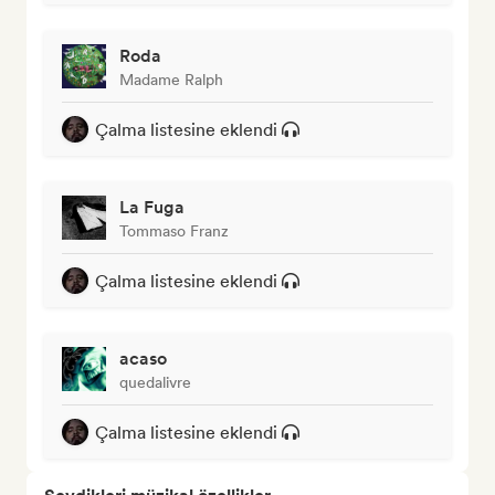
Roda
Madame Ralph
Çalma listesine eklendi
La Fuga
Tommaso Franz
Çalma listesine eklendi
acaso
quedalivre
Çalma listesine eklendi