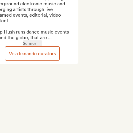
erground electronic music and 
ging artists through live 
amed events, editorial, video 
ent.

p Hush runs dance music events 
nd the globe, that are ...
Se mer
Visa liknande curators