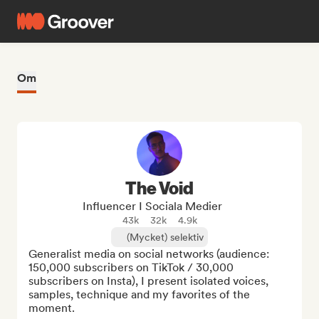
Om
The Void
Influencer I Sociala Medier
43k
32k
4.9k
(Mycket) selektiv
Generalist media on social networks (audience: 
150,000 subscribers on TikTok / 30,000 
subscribers on Insta), I present isolated voices, 
samples, technique and my favorites of the 
moment.
