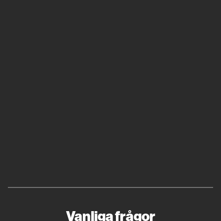
Vanliga frågor