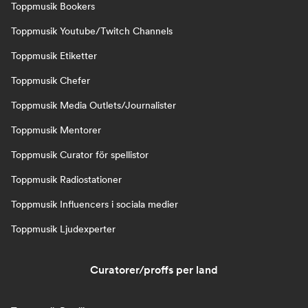
Toppmusik Bookers
Toppmusik Youtube/Twitch Channels
Toppmusik Etiketter
Toppmusik Chefer
Toppmusik Media Outlets/Journalister
Toppmusik Mentorer
Toppmusik Curator för spellistor
Toppmusik Radiostationer
Toppmusik Influencers i sociala medier
Toppmusik Ljudexperter
Curatorer/proffs per land