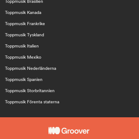
Toppmusik Brasilien
Toppmusik Kanada
Toppmusik Frankrike
Toppmusik Tyskland
Toppmusik Italien
Toppmusik Mexiko
Toppmusik Nederländerna
Toppmusik Spanien
Toppmusik Storbritannien
Toppmusik Förenta staterna