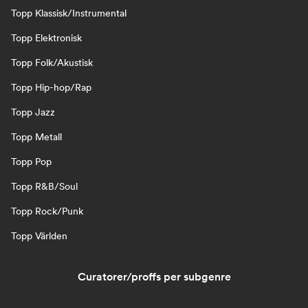
Topp Klassisk/Instrumental
Topp Elektronisk
Topp Folk/Akustisk
Topp Hip-hop/Rap
Topp Jazz
Topp Metall
Topp Pop
Topp R&B/Soul
Topp Rock/Punk
Topp Världen
Curatorer/proffs per subgenre