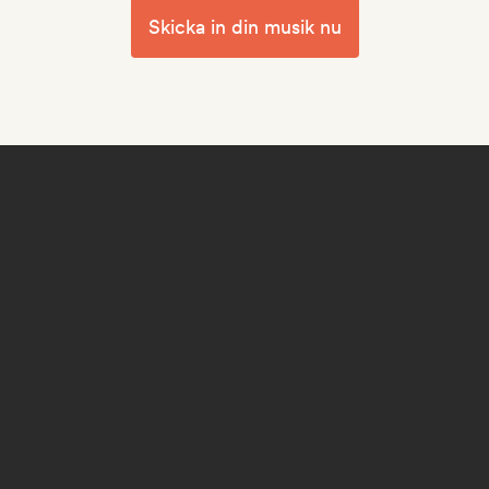
Skicka in din musik nu