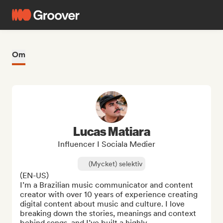
Om
Lucas Matiara
Influencer I Sociala Medier
(Mycket) selektiv
(EN-US)

I’m a Brazilian music communicator and content 
creator with over 10 years of experience creating 
digital content about music and culture. I love 
breaking down the stories, meanings and context 
behind songs, and I’ve built a highly ...