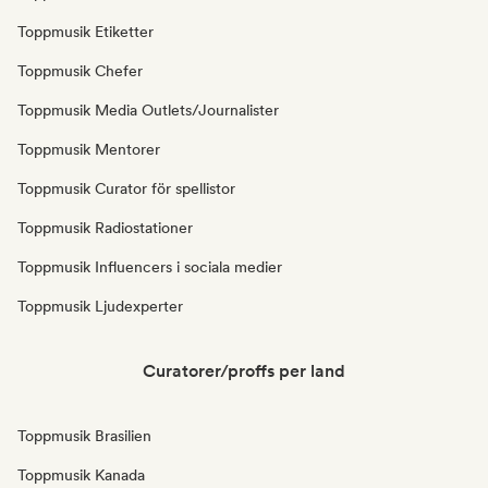
Toppmusik Etiketter
Toppmusik Chefer
Toppmusik Media Outlets/Journalister
Toppmusik Mentorer
Toppmusik Curator för spellistor
Toppmusik Radiostationer
Toppmusik Influencers i sociala medier
Toppmusik Ljudexperter
Curatorer/proffs per land
Toppmusik Brasilien
Toppmusik Kanada