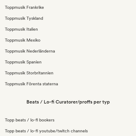
Toppmusik Frankrike
Toppmusik Tyskland
Toppmusik Italien
Toppmusik Mexiko
Toppmusik Nederländerna
Toppmusik Spanien
Toppmusik Storbritannien
Toppmusik Förenta staterna
Beats / Lo-fi Curatorer/proffs per typ
Topp beats / lo-fi bookers
Topp beats / lo-fi youtube/twitch channels