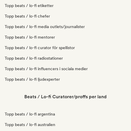
Topp beats / lo-fi etiketter
Topp beats / lo-fi chefer
Topp beats / lo-fi media outlets/journalister
Topp beats / lo-fi mentorer
Topp beats / lo-fi curator för spellistor
Topp beats / lo-fi radiostationer
Topp beats / lo-fi influencers i sociala medier
Topp beats / lo-fi ljudexperter
Beats / Lo-fi Curatorer/proffs per land
Topp beats / lo-fi argentina
Topp beats / lo-fi australien