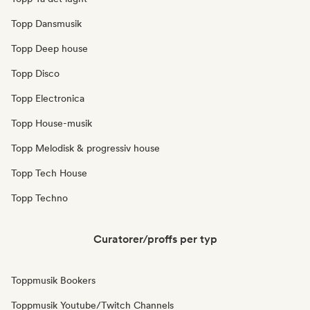
Topp Dansmusik
Topp Deep house
Topp Disco
Topp Electronica
Topp House-musik
Topp Melodisk & progressiv house
Topp Tech House
Topp Techno
Curatorer/proffs per typ
Toppmusik Bookers
Toppmusik Youtube/Twitch Channels