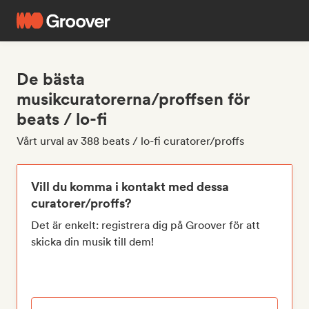
De bästa
musikcuratorerna/proffsen för
beats / lo-fi
Vårt urval av 388 beats / lo-fi curatorer/proffs
Vill du komma i kontakt med dessa
curatorer/proffs?
Det är enkelt: registrera dig på Groover för att
skicka din musik till dem!