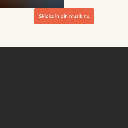
Skicka in din musik nu