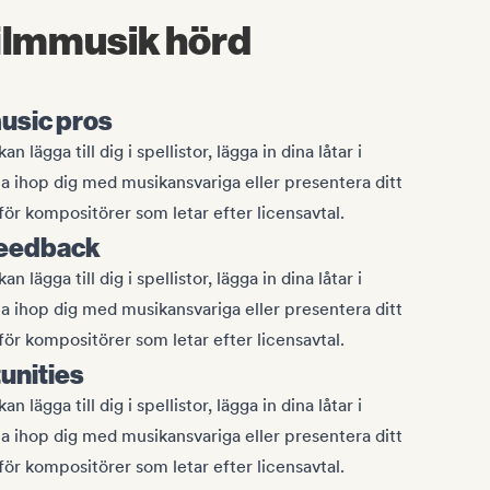
 filmmusik hörd
music pros
 lägga till dig i spellistor, lägga in dina låtar i
a ihop dig med musikansvariga eller presentera ditt
för kompositörer som letar efter licensavtal.
feedback
 lägga till dig i spellistor, lägga in dina låtar i
a ihop dig med musikansvariga eller presentera ditt
för kompositörer som letar efter licensavtal.
unities
 lägga till dig i spellistor, lägga in dina låtar i
a ihop dig med musikansvariga eller presentera ditt
för kompositörer som letar efter licensavtal.