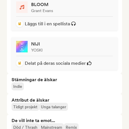
BLOOM
Grant Evans
Läggs till i en spellista
NIJI
YOSKI
Delat på deras sociala medier
Stämningar de älskar
Indie
Attribut de älskar
Tidigt projekt
Unga talanger
De vill inte ta emot...
Död / Thrash
Mainstream
Remix