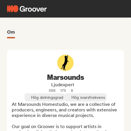
Om
Marsounds
Ljudexpert
388
175
8
Hög delningsgrad
Hög svarsfrekvens
At Marsounds Homestudio, we are a collective of 
producers, engineers, and creators with extensive 
experience in diverse musical projects.

Our goal on Groover is to support artists in 