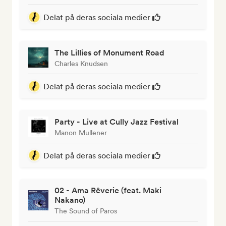
Delat på deras sociala medier
The Lillies of Monument Road
Charles Knudsen
Delat på deras sociala medier
Party - Live at Cully Jazz Festival
Manon Mullener
Delat på deras sociala medier
02 - Ama Rêverie (feat. Maki
Nakano)
The Sound of Paros