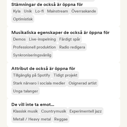
Stämningar de också är öppna för
Kyla
Unik
Lo-fi
Mainstream
Överraskande
Optimistisk
Musikaliska egenskaper de också är öppna för
Demos
Live-inspelning
Färdigt spår
Professionell produktion
Radio redigera
Synkroniseringsvänlig
Attribut de också är öppna för
Tillgänglig på Spotify
Tidigt projekt
Stark närvaro i sociala medier
Osignerad artist
Unga talanger
De vill inte ta emot...
Klassisk musik
Countrymusik
Experimentell jazz
Metall / Heavy metal
Reggae