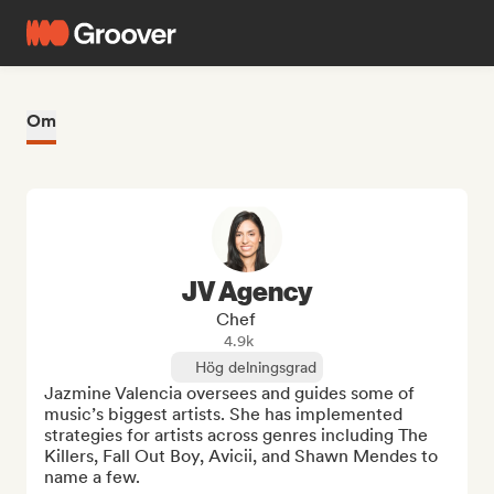
Om
JV Agency
Chef
4.9k
Hög delningsgrad
Jazmine Valencia oversees and guides some of 
music’s biggest artists. She has implemented 
strategies for artists across genres including The 
Killers, Fall Out Boy, Avicii, and Shawn Mendes to 
name a few.  
