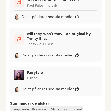
Voodoo Paradox - Radio Edit
Pixel Pulse The Lab
Delat på deras sociala medier
will they won't they - an original by
Trinity Bliss
Trinity Jo-Li Bliss
Delat på deras sociala medier
Fairytale
Lilliane
Delat på deras sociala medier
Stämningar de älskar
Fängslande
Bra vibbar
Midtempo
Original