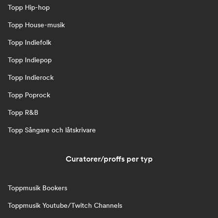
Topp Hip-hop
Topp House-musik
Topp Indiefolk
Topp Indiepop
Topp Indierock
Topp Poprock
Topp R&B
Topp Sångare och låtskrivare
Curatorer/proffs per typ
Toppmusik Bookers
Toppmusik Youtube/Twitch Channels