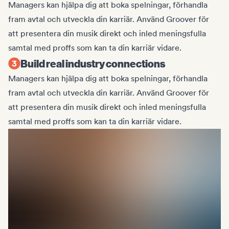
Managers kan hjälpa dig att boka spelningar, förhandla
fram avtal och utveckla din karriär. Använd Groover för
att presentera din musik direkt och inled meningsfulla
samtal med proffs som kan ta din karriär vidare.
Build real industry connections
Managers kan hjälpa dig att boka spelningar, förhandla
fram avtal och utveckla din karriär. Använd Groover för
att presentera din musik direkt och inled meningsfulla
samtal med proffs som kan ta din karriär vidare.