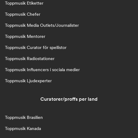
Toppmusik Etiketter
Toppmusik Chefer
Toppmusik Media Outlets/Journalister
Toppmusik Mentorer
Toppmusik Curator för spellistor
Toppmusik Radiostationer
Toppmusik Influencers i sociala medier
Toppmusik Ljudexperter
Curatorer/proffs per land
Toppmusik Brasilien
Toppmusik Kanada