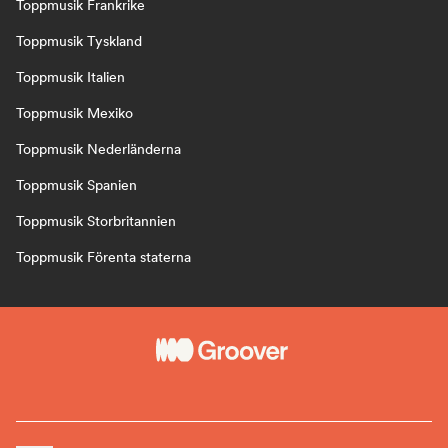
Toppmusik Frankrike
Toppmusik Tyskland
Toppmusik Italien
Toppmusik Mexiko
Toppmusik Nederländerna
Toppmusik Spanien
Toppmusik Storbritannien
Toppmusik Förenta staterna