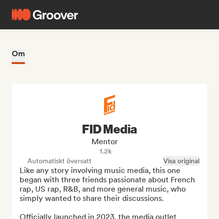
Om
FID Media
Mentor
1.2k
Automatiskt översatt
Visa original
Like any story involving music media, this one 
began with three friends passionate about French 
rap, US rap, R&B, and more general music, who 
simply wanted to share their discussions.

Officially launched in 2023, the media outlet 