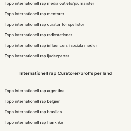
Topp internationell rap media outlets/journalister
Topp internationell rap mentorer
Topp internationell rap curator för spellistor
Topp internationell rap radiostationer
Topp internationell rap influencers i sociala medier
Topp internationell rap ljudexperter
Internationell rap Curatorer/proffs per land
Topp internationell rap argentina
Topp internationell rap belgien
Topp internationell rap brasilien
Topp internationell rap frankrike