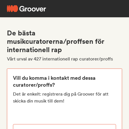
De bästa
musikcuratorerna/proffsen för
internationell rap
Vårt urval av 427 internationell rap curatorer/proffs
Vill du komma i kontakt med dessa
curatorer/proffs?
Det är enkelt: registrera dig på Groover för att
skicka din musik till dem!