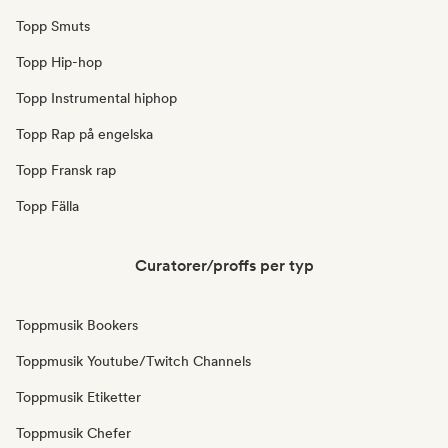
Topp Smuts
Topp Hip-hop
Topp Instrumental hiphop
Topp Rap på engelska
Topp Fransk rap
Topp Fälla
Curatorer/proffs per typ
Toppmusik Bookers
Toppmusik Youtube/Twitch Channels
Toppmusik Etiketter
Toppmusik Chefer