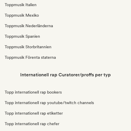
Toppmusik Italien
Toppmusik Mexiko
Toppmusik Nederländerna
Toppmusik Spanien
Toppmusik Storbritannien
Toppmusik Förenta staterna
Internationell rap Curatorer/proffs per typ
Topp internationell rap bookers
Topp internationell rap youtube/twitch channels
Topp internationell rap etiketter
Topp internationell rap chefer