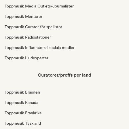
Toppmusik Media Outlets/Journalister
Toppmusik Mentorer
Toppmusik Curator för spellistor
Toppmusik Radiostationer
Toppmusik Influencers i sociala medier
Toppmusik Ljudexperter
Curatorer/proffs per land
Toppmusik Brasilien
Toppmusik Kanada
Toppmusik Frankrike
Toppmusik Tyskland