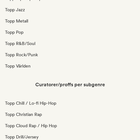
Topp Jazz
Topp Metall
Topp Pop
Topp R&B/Soul
Topp Rock/Punk
Topp Världen
Curatorer/proffs per subgenre
Topp Chill / Lo-fi Hip-Hop
Topp Christian Rap
Topp Cloud Rap / Hip Hop
Topp Drill/Jersey