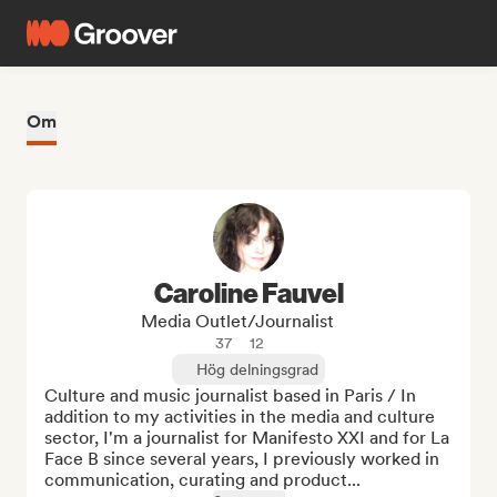
Om
Caroline Fauvel
Media Outlet/Journalist
37
12
Hög delningsgrad
Culture and music journalist based in Paris / In 
addition to my activities in the media and culture 
sector, I'm a journalist for Manifesto XXI and for La 
Face B since several years, I previously worked in 
communication, curating and product...