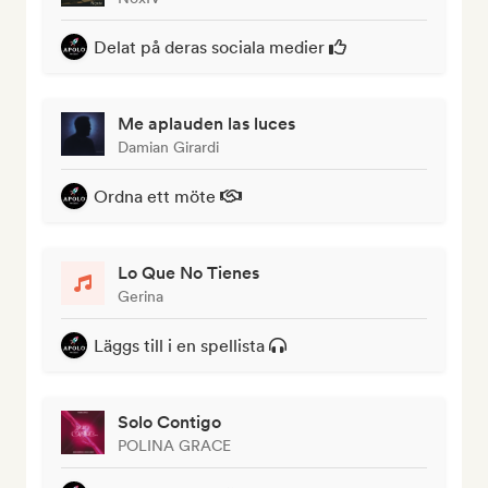
Delat på deras sociala medier
Me aplauden las luces
Damian Girardi
Ordna ett möte
Lo Que No Tienes
Gerina
Läggs till i en spellista
Solo Contigo
POLINA GRACE