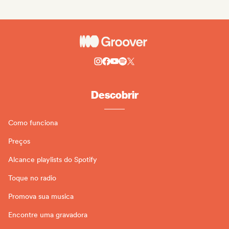
Descobrir
Como funciona
Preços
Alcance playlists do Spotify
Toque no radio
Promova sua musica
Encontre uma gravadora