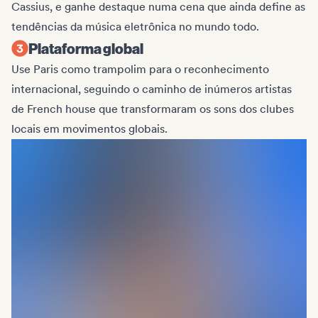
Cassius, e ganhe destaque numa cena que ainda define as
tendências da música eletrônica no mundo todo.
Plataforma global
Use Paris como trampolim para o reconhecimento
internacional, seguindo o caminho de inúmeros artistas
de French house que transformaram os sons dos clubes
locais em movimentos globais.