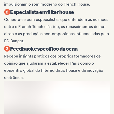
impulsionam o som moderno do French House.
Especialista em filter house
Conecte-se com especialistas que entendem as nuances
entre o French Touch clássico, os renascimentos do nu-
disco e as produções contemporâneas influenciadas pelo
ED Banger.
Feedback específico da cena
Receba insights práticos dos próprios formadores de
opinião que ajudaram a estabelecer Paris como o
epicentro global do filtered disco house e da inovação
eletrônica.