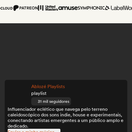
Ablozé Playlists
playlist
31 mil seguidores
Influenciador eclético que navega pelo terreno
caleidoscópico dos sons indie, house e experimentais,
conectando artistas emergentes a um público amplo e
dedicado.