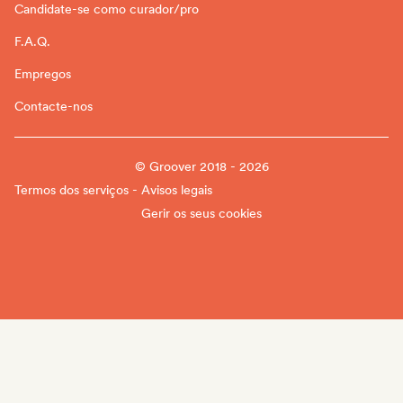
Candidate-se como curador/pro
F.A.Q.
Empregos
Contacte-nos
© Groover 2018 - 2026
Termos dos serviços - Avisos legais
Gerir os seus cookies