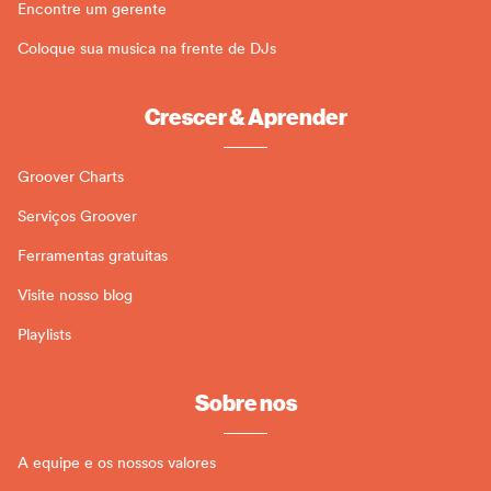
Encontre um gerente
Coloque sua musica na frente de DJs
Crescer & Aprender
Groover Charts
Serviços Groover
Ferramentas gratuitas
Visite nosso blog
Playlists
Sobre nos
A equipe e os nossos valores