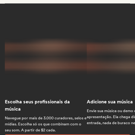
Escolha seus profissionais da
Adicione sua música
música
Envie sua música ou demo
apresentação. Ela chega di
Navegue por mais de 3.000 curadores, selos e
entrada, nada de buraco n
mídias. Escolha só os que combinam com o
seu som. A partir de $2 cada.