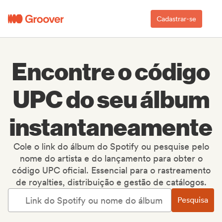
Cadastrar-se
Encontre o código
UPC do seu álbum
instantaneamente
Cole o link do álbum do Spotify ou pesquise pelo
nome do artista e do lançamento para obter o
código UPC oficial. Essencial para o rastreamento
de royalties, distribuição e gestão de catálogos.
Pesquisa