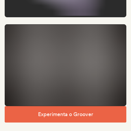
Experimenta o Groover