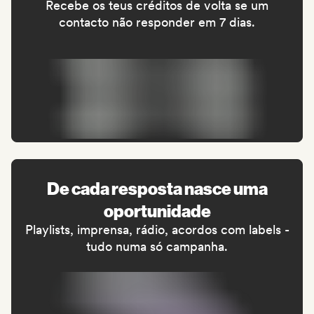
Recebe os teus créditos de volta se um
contacto não responder em 7 dias.
De cada resposta nasce uma
oportunidade
Playlists, imprensa, rádio, acordos com labels -
tudo numa só campanha.