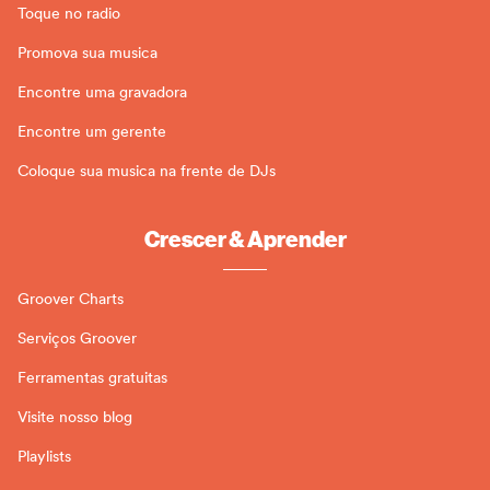
Toque no radio
Promova sua musica
Encontre uma gravadora
Encontre um gerente
Coloque sua musica na frente de DJs
Crescer & Aprender
Groover Charts
Serviços Groover
Ferramentas gratuitas
Visite nosso blog
Playlists