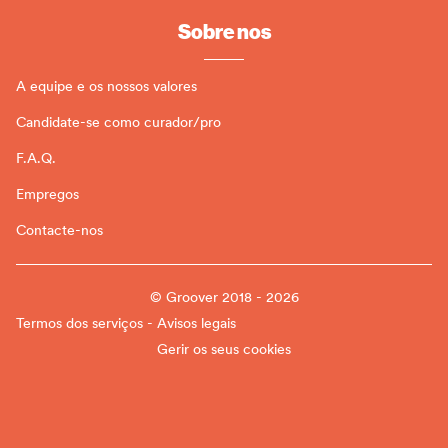
Sobre nos
A equipe e os nossos valores
Candidate-se como curador/pro
F.A.Q.
Empregos
Contacte-nos
© Groover 2018 - 2026
Termos dos serviços - Avisos legais
Gerir os seus cookies