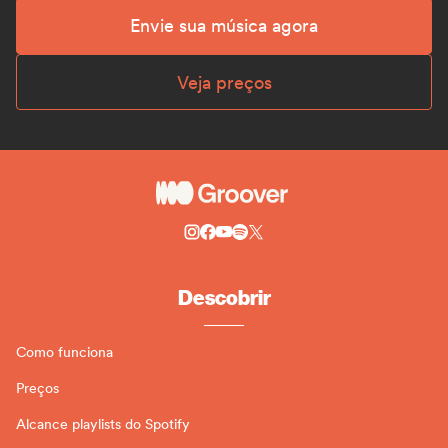
Envie sua música agora
Veja preços
Descobrir
Como funciona
Preços
Alcance playlists do Spotify