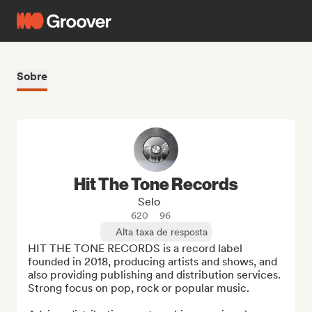
Sobre
Hit The Tone Records
Selo
620
96
Alta taxa de resposta
HIT THE TONE RECORDS is a record label 
founded in 2018, producing artists and shows, and 
also providing publishing and distribution services. 
Strong focus on pop, rock or popular music.
