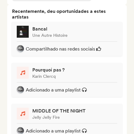
Recentemente, deu oportunidades a estes
artistas
Bancal
Une Autre Histoire
Compartilhado nas redes sociais
Pourquoi pas ?
Karin Clercq
Adicionado a uma playlist
MIDDLE OF THE NIGHT
Jelly Jelly Fire
Adicionado a uma playlist