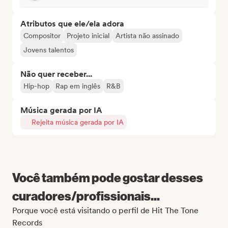
Atributos que ele/ela adora
Compositor
Projeto inicial
Artista não assinado
Jovens talentos
Não quer receber...
Hip-hop
Rap em inglês
R&B
Música gerada por IA
Rejeita música gerada por IA
Você também pode gostar desses
curadores/profissionais...
Porque você está visitando o perfil de Hit The Tone
Records