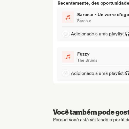
Recentemente, deu oportunidades
Baron.e - Un verre d'ego
Baron.e
Adicionado a uma playlist
Fuzzy
The Brums
Adicionado a uma playlist
Você também pode gosta
Porque você está visitando o perfil