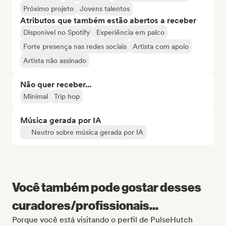
Próximo projeto
Jovens talentos
Atributos que também estão abertos a receber
Disponível no Spotify
Experiência em palco
Forte presença nas redes sociais
Artista com apoio
Artista não assinado
Não quer receber...
Minimal
Trip hop
Música gerada por IA
Neutro sobre música gerada por IA
Você também pode gostar desses
curadores/profissionais...
Porque você está visitando o perfil de PulseHutch