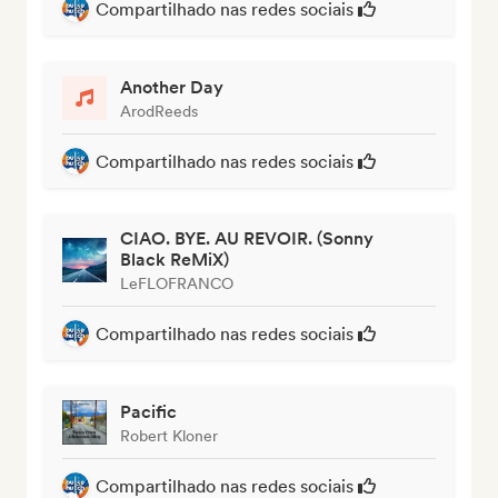
Compartilhado nas redes sociais
Another Day
ArodReeds
Compartilhado nas redes sociais
CIAO. BYE. AU REVOIR. (Sonny
Black ReMiX)
LeFLOFRANCO
Compartilhado nas redes sociais
Pacific
Robert Kloner
Compartilhado nas redes sociais