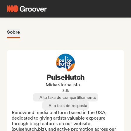
Sobre
PulseHutch
Mídia/Jornalista
3.1k
Alta taxa de compartilhamento
Alta taxa de resposta
Renowned media platform based in the USA, 
dedicated to giving artists valuable exposure 
through blog features on our website, 
(pulsehutch.biz), and active promotion across our 