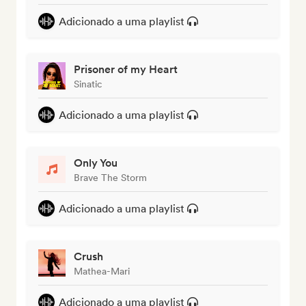
Adicionado a uma playlist
Prisoner of my Heart
Sinatic
Adicionado a uma playlist
Only You
Brave The Storm
Adicionado a uma playlist
Crush
Mathea-Mari
Adicionado a uma playlist