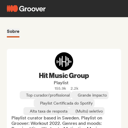
Sobre
Hit Music Group
Playlist
155.9k
2.2k
Top curador/profissional
Grande impacto
Playlist Certificada do Spotify
Alta taxa de resposta
(Muito) seletivo
Playlist curator based in Sweden. Playlist on 
Groover: Workout 2022. Genres and moods: 