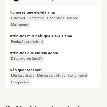
Humores que ele/ela ama
Dançável
Energético
Good vibes
Intenso
Mainstream
Atributos musicais que ele/ela ama
Produção profissional
Atributos que ele/ela adora
Disponível no Spotify
Não quer receber...
Música clássica
Música para filmes
Instrumental
Compositor