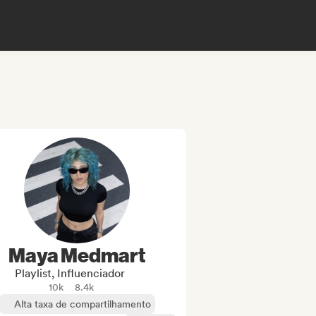
Maya Medmart
Playlist, Influenciador
10k
8.4k
Alta taxa de compartilhamento