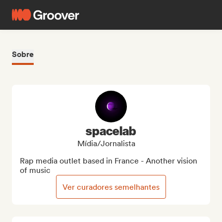
Sobre
spacelab
Mídia/Jornalista
Rap media outlet based in France - Another vision 
of music
Ver curadores semelhantes