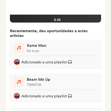
2.2k
Recentemente, deu oportunidades a estes
artistas
Same Man
DJ Icon
Adicionado a uma playlist
Beam Me Up
TRINITIII
Adicionado a uma playlist