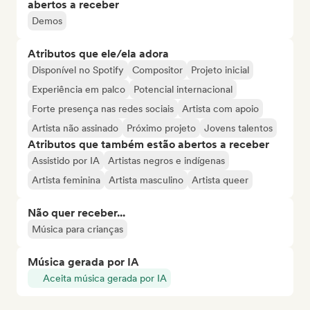
abertos a receber
Demos
Atributos que ele/ela adora
Disponível no Spotify
Compositor
Projeto inicial
Experiência em palco
Potencial internacional
Forte presença nas redes sociais
Artista com apoio
Artista não assinado
Próximo projeto
Jovens talentos
Atributos que também estão abertos a receber
Assistido por IA
Artistas negros e indígenas
Artista feminina
Artista masculino
Artista queer
Não quer receber...
Música para crianças
Música gerada por IA
Aceita música gerada por IA