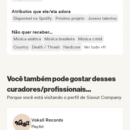
Atributos que ele/ela adora
Disponível no Spotify
Próximo projeto
Jovens talentos
Não quer receber...
Música asiática
Música brasileira
Música cristã
Country
Death / Thrash
Hardcore
Ver tudo +11
Você também pode gostar desses
curadores/profissionais...
Porque você está visitando o perfil de Sixout Company
Vokall Records
Playlist