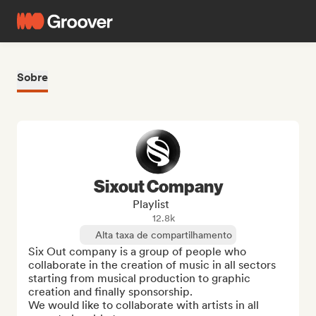
Sobre
Sixout Company
Playlist
12.8k
Alta taxa de compartilhamento
Six Out company is a group of people who 
collaborate in the creation of music in all sectors 
starting from musical production to graphic 
creation and finally sponsorship.

We would like to collaborate with artists in all 