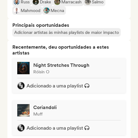
Russ
Drake
Marracash
Salmo
Mahmood
Mecna
Principais oportunidades
Adicionar artistas às minhas playlists de maior impacto
Recentemente, deu oportunidades a estes
artistas
Night Stretches Through
Róisín O
Adicionado a uma playlist
Coriandoli
Muff
Adicionado a uma playlist