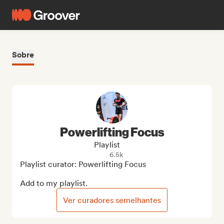
Sobre
Powerlifting Focus
Playlist
6.5k
Playlist curator: Powerlifting Focus

Add to my playlist.
Ver curadores semelhantes