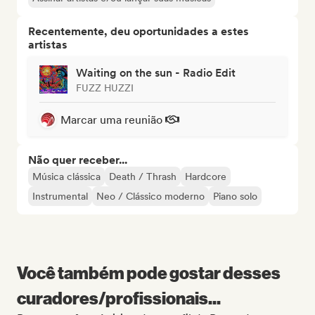
Recentemente, deu oportunidades a estes
artistas
Waiting on the sun - Radio Edit
FUZZ HUZZI
Marcar uma reunião
Não quer receber...
Música clássica
Death / Thrash
Hardcore
Instrumental
Neo / Clássico moderno
Piano solo
Você também pode gostar desses
curadores/profissionais...