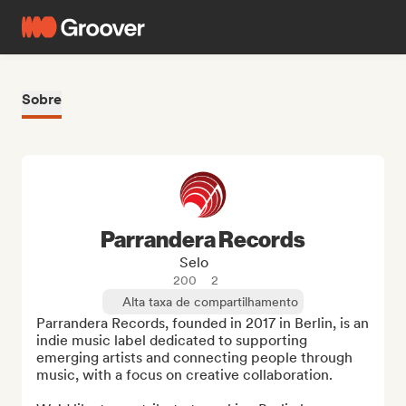
Sobre
Parrandera Records
Selo
200
2
Alta taxa de compartilhamento
Parrandera Records, founded in 2017 in Berlin, is an 
indie music label dedicated to supporting 
emerging artists and connecting people through 
music, with a focus on creative collaboration.
