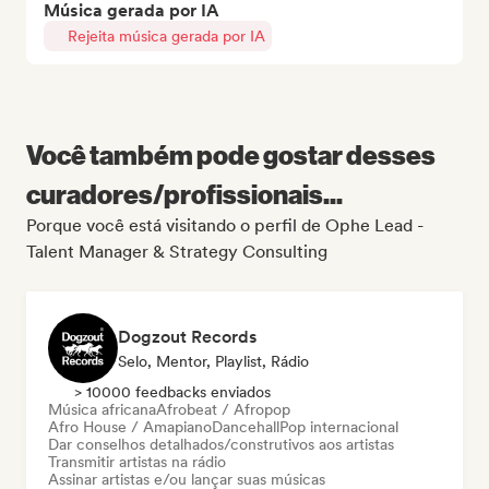
Música gerada por IA
Rejeita música gerada por IA
Você também pode gostar desses
curadores/profissionais...
Porque você está visitando o perfil de Ophe Lead -
Talent Manager & Strategy Consulting
Dogzout Records
Selo, Mentor, Playlist, Rádio
> 10000 feedbacks enviados
Música africana
Afrobeat / Afropop
Afro House / Amapiano
Dancehall
Pop internacional
Dar conselhos detalhados/construtivos aos artistas
Transmitir artistas na rádio
Assinar artistas e/ou lançar suas músicas