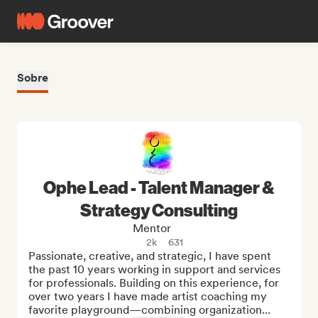
Sobre
Ophe Lead - Talent Manager &
Strategy Consulting
Mentor
2k
631
Passionate, creative, and strategic, I have spent 
the past 10 years working in support and services 
for professionals. Building on this experience, for 
over two years I have made artist coaching my 
favorite playground—combining organization...