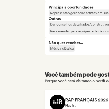
Principais oportunidades
Representar/gerenciar artistas em suas
Outras
Dar conselhos detalhados/construtivos 
Recomendar para equipe/rede de con
Não quer receber...
Música clássica
Você também pode gosta
Porque você está visitando o perfil
Playlist