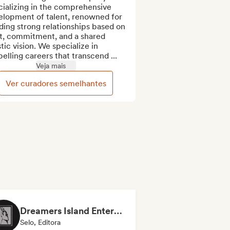
ializing in the comprehensive 
elopment of talent, renowned for 
ding strong relationships based on 
t, commitment, and a shared 
stic vision. We specialize in 
elling careers that transcend ...
Veja mais
Ver curadores semelhantes
Dreamers Island Entertainment
Selo, Editora