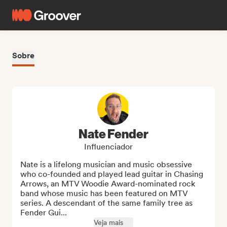
Sobre
Nate Fender
Influenciador
Nate is a lifelong musician and music obsessive 
who co-founded and played lead guitar in Chasing 
Arrows, an MTV Woodie Award-nominated rock 
band whose music has been featured on MTV 
series. A descendant of the same family tree as 
Fender Gui...
Veja mais