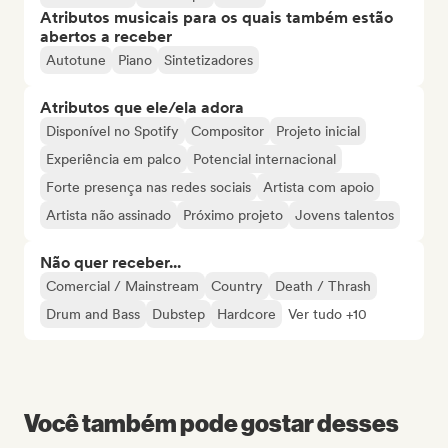
Atributos musicais para os quais também estão
abertos a receber
Autotune
Piano
Sintetizadores
Atributos que ele/ela adora
Disponível no Spotify
Compositor
Projeto inicial
Experiência em palco
Potencial internacional
Forte presença nas redes sociais
Artista com apoio
Artista não assinado
Próximo projeto
Jovens talentos
Não quer receber...
Comercial / Mainstream
Country
Death / Thrash
Drum and Bass
Dubstep
Hardcore
Ver tudo +10
Você também pode gostar desses