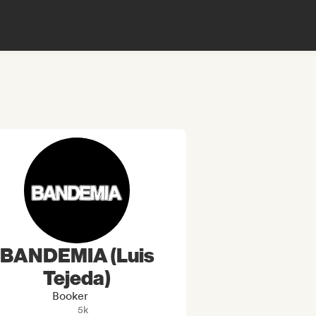
BANDEMIA (Luis
Tejeda)
Booker
5k