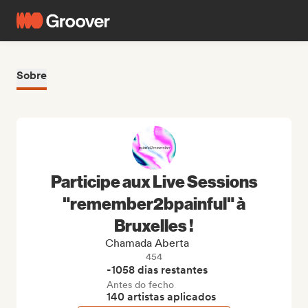
Sobre
Participe aux Live Sessions
"remember2bpainful" à
Bruxelles !
Chamada Aberta
454
-1058 dias restantes
Antes do fecho
140 artistas aplicados