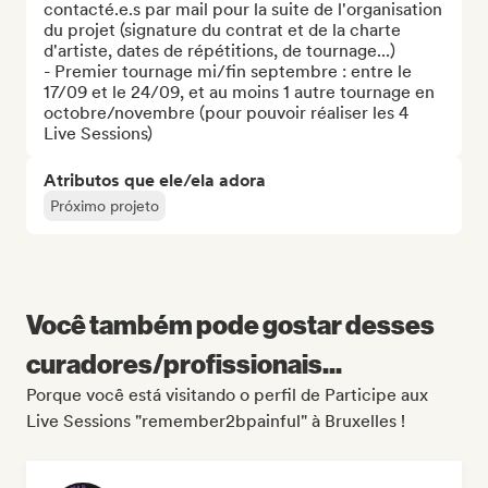
contacté.e.s par mail pour la suite de l'organisation 
du projet (signature du contrat et de la charte 
d'artiste, dates de répétitions, de tournage...) 

- Premier tournage mi/fin septembre : entre le 
17/09 et le 24/09, et au moins 1 autre tournage en 
octobre/novembre (pour pouvoir réaliser les 4 
Live Sessions)
Atributos que ele/ela adora
Próximo projeto
Você também pode gostar desses
curadores/profissionais...
Porque você está visitando o perfil de Participe aux
Live Sessions "remember2bpainful" à Bruxelles !