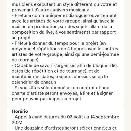
musiciens exécutant un style différent du vôtre et 
provenant d'autres univers musicaux

- Prêt.e à communiquer et dialoguer ouvertement 
avec les artistes de votre groupe, ainsi qu’avec la 
maison de production, sur des sujets allant de la 
composition du live, à vos sentiments par rapport 
au projet

- Prêt.e à donner du temps pour le projet (en 
moyenne 4 répétitions de 4 heures avec les autres 
artistes de votre groupe, ainsi qu’une demi-journée 
de tournage)

- Capable de savoir s’organiser afin de bloquer des 
dates (de répétition et de tournage), et de 
maintenir ces dates, toujours choisies selon le 
calendrier de chacun

- Si vous êtes sélectionné.e : un contrat et une 
charte d'artiste seront envoyés, à lire et à signer 
pour pouvoir participer au projet
Horário
- Appel à candidatures du 03 août au 14 septembre 
2023

- Une douzaine d'artistes seront sélectionné.e.s et 