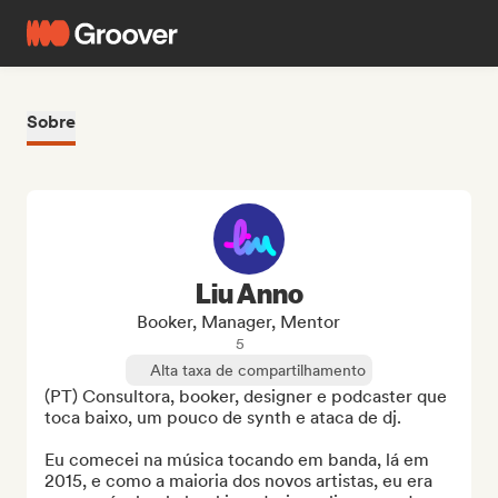
Sobre
Liu Anno
Booker, Manager, Mentor
5
Alta taxa de compartilhamento
(PT) Consultora, booker, designer e podcaster que 
toca baixo, um pouco de synth e ataca de dj.

Eu comecei na música tocando em banda, lá em 
2015, e como a maioria dos novos artistas, eu era 