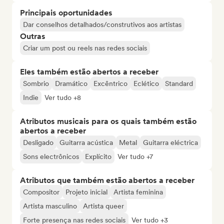
Principais oportunidades
Dar conselhos detalhados/construtivos aos artistas
Outras
Criar um post ou reels nas redes sociais
Eles também estão abertos a receber
Sombrio
Dramático
Excêntrico
Eclético
Standard
Indie
Ver tudo +8
Atributos musicais para os quais também estão
abertos a receber
Desligado
Guitarra acústica
Metal
Guitarra eléctrica
Sons electrônicos
Explícito
Ver tudo +7
Atributos que também estão abertos a receber
Compositor
Projeto inicial
Artista feminina
Artista masculino
Artista queer
Forte presença nas redes sociais
Ver tudo +3