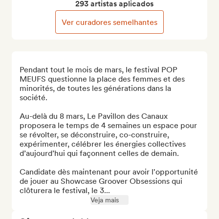
293 artistas aplicados
Ver curadores semelhantes
Pendant tout le mois de mars, le festival POP 
MEUFS questionne la place des femmes et des 
minorités, de toutes les générations dans la 
société.

Au-delà du 8 mars, Le Pavillon des Canaux 
proposera le temps de 4 semaines un espace pour 
se révolter, se déconstruire, co-construire, 
expérimenter, célébrer les énergies collectives 
d’aujourd’hui qui façonnent celles de demain.

Candidate dès maintenant pour avoir l'opportunité 
de jouer au Showcase Groover Obsessions qui 
clôturera le festival, le 3...
Veja mais