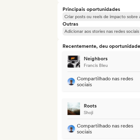
Principais oportunidades
Criar posts ou reels de impacto sobre a
Outras
Adicionar aos stories nas redes sociais
Recentemente, deu oportunidades
Neighbors
Francis Bleu
Compartilhado nas redes
sociais
Roots
Shoji
Compartilhado nas redes
sociais