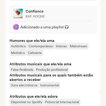
Confiance
RAF ADONE
Adicionado a uma playlist
Humores que ele/ela ama
Autêntico
Contemporâneo
Intenso
Mainstream
Melódico
Cativante
Atributos musicais que ele/ela ama
Faixa finalizada
Produção profissional
Atributos musicais para os quais também estão
abertos a receber
Sons electrônicos
Instrumental
Atributos que ele/ela adora
Disponível no Spotify
Potencial internacional