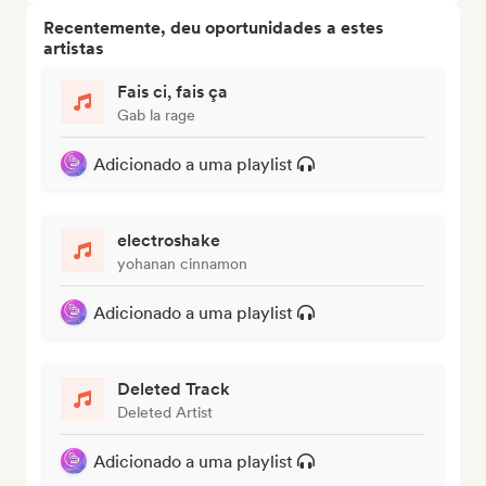
Recentemente, deu oportunidades a estes
artistas
Fais ci, fais ça
Gab la rage
Adicionado a uma playlist
electroshake
yohanan cinnamon
Adicionado a uma playlist
Deleted Track
Deleted Artist
Adicionado a uma playlist