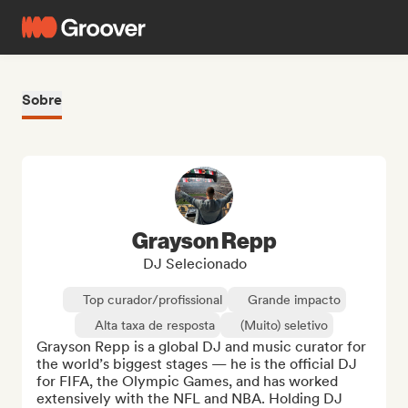
Sobre
Grayson Repp
DJ Selecionado
Top curador/profissional
Grande impacto
Alta taxa de resposta
(Muito) seletivo
Grayson Repp is a global DJ and music curator for 
the world’s biggest stages — he is the official DJ 
for FIFA, the Olympic Games, and has worked 
extensively with the NFL and NBA. Holding DJ 