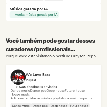
Música gerada por IA
Aceita música gerada por IA
Você também pode gostar desses
curadores/profissionais...
Porque você está visitando o perfil de Grayson Repp
We Love Bass
Playlist
> 1300 feedbacks enviados
Dance music
Dance pop
Deep house
Future house
House music
Adicionar artistas às minhas playlists de maior impacto
Dance music
Dance pop
Deep house
Future house