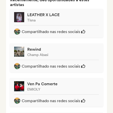
artistas
LEATHER X LACE
Tisna
Compartilhado nas redes sociais
Rewind
Champ Abasi
Compartilhado nas redes sociais
Ven Pa Comerte
EMIOLY
Compartilhado nas redes sociais