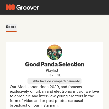
Sobre
Good Panda Selection
Playlist
13k
5k
Alta taxa de compartilhamento
Our Media open since 2020, and focuses 
exclusively on urban and electronic music, we love 
to chronicle and interview young creators in the 
form of video and or post photos carousel 
broadcast on our instagram.
