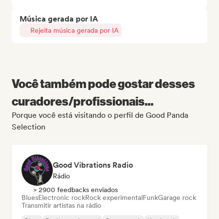
Música gerada por IA
Rejeita música gerada por IA
Você também pode gostar desses
curadores/profissionais...
Porque você está visitando o perfil de Good Panda
Selection
Good Vibrations Radio
Rádio
> 2900 feedbacks enviados
Blues
Electronic rock
Rock experimental
Funk
Garage rock
Transmitir artistas na rádio