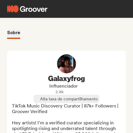
Sobre
Galaxyfrog
Influenciador
2.8k
Alta taxa de compartilhamento
TikTok Music Discovery Curator | 87k+ Followers | 
Groover Verified

Hey artists! I'm a verified curator specializing in 
spotlighting rising and underrated talent through 