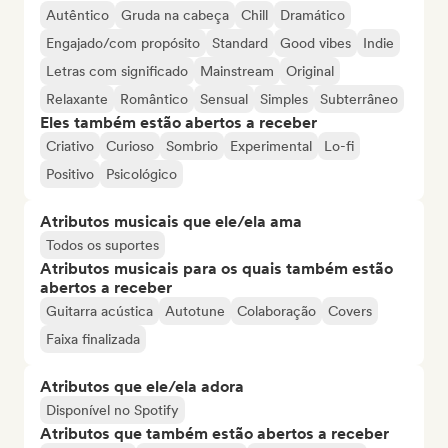
Autêntico
Gruda na cabeça
Chill
Dramático
Engajado/com propósito
Standard
Good vibes
Indie
Letras com significado
Mainstream
Original
Relaxante
Romântico
Sensual
Simples
Subterrâneo
Eles também estão abertos a receber
Criativo
Curioso
Sombrio
Experimental
Lo-fi
Positivo
Psicológico
Atributos musicais que ele/ela ama
Todos os suportes
Atributos musicais para os quais também estão
abertos a receber
Guitarra acústica
Autotune
Colaboração
Covers
Faixa finalizada
Atributos que ele/ela adora
Disponível no Spotify
Atributos que também estão abertos a receber