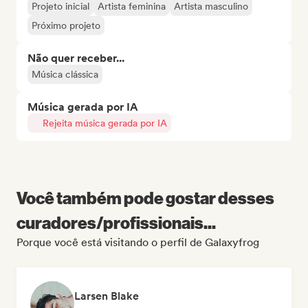
Projeto inicial
Artista feminina
Artista masculino
Próximo projeto
Não quer receber...
Música clássica
Música gerada por IA
Rejeita música gerada por IA
Você também pode gostar desses
curadores/profissionais...
Porque você está visitando o perfil de Galaxyfrog
Larsen Blake